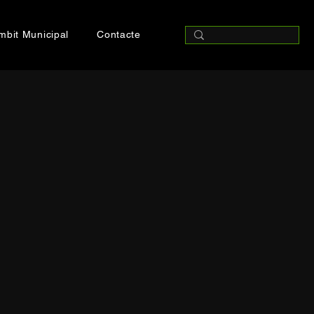
mbit Municipal
Contacte