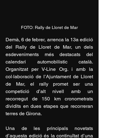
FOTO: Rally de Lloret de Mar
Demà, 6 de febrer, arrenca la 13a edició 
del Rally de Lloret de Mar, un dels 
esdeveniments més destacats del 
calendari automobilístic català. 
Organitzat per V-Line Org. i amb la 
col·laboració de l’Ajuntament de Lloret 
de Mar, el rally promet ser una 
competició d’alt nivell amb un 
recorregut de 150 km cronometrats 
dividits en dues etapes que recorreran 
terres de Girona.
Una de les principals novetats 
d’aquesta edició és la continuïtat d’una 