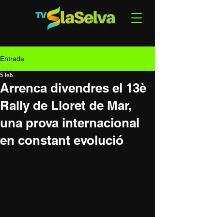
Entrada
5 feb
Arrenca divendres el 13è
Rally de Lloret de Mar,
una prova internacional
en constant evolució