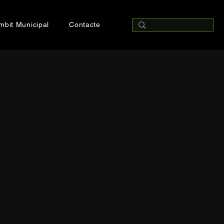
mbit Municipal
Contacte