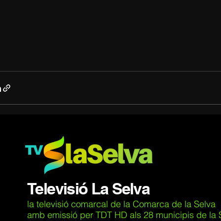
Televisió La Selva
la televisió comarcal de la Comarca de la Selva
amb emissió per TDT HD als 28 municipis de la Se