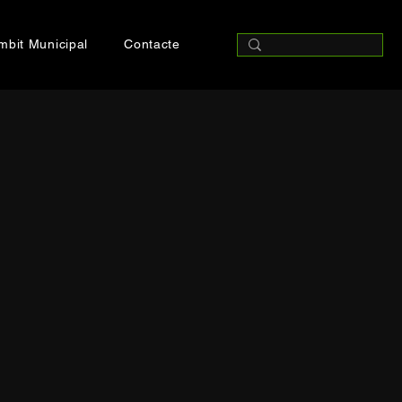
mbit Municipal
Contacte