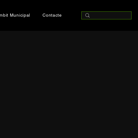
mbit Municipal
Contacte