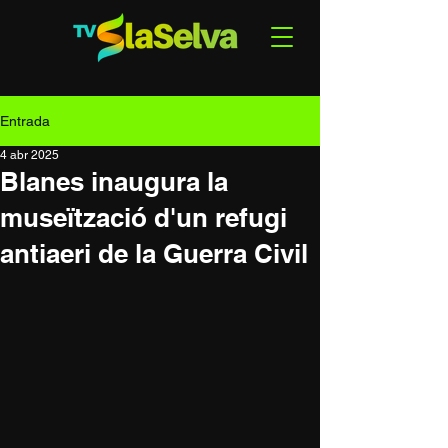
Entrada
4 abr 2025
Blanes inaugura la
museïtzació d'un refugi
antiaeri de la Guerra Civil