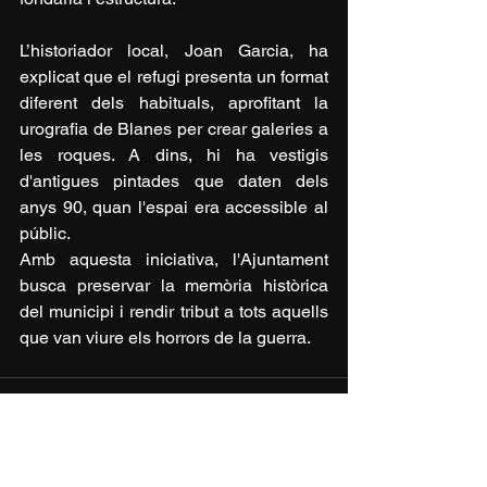
L’historiador local, Joan Garcia, ha 
explicat que el refugi presenta un format 
diferent dels habituals, aprofitant la 
urografia de Blanes per crear galeries a 
les roques. A dins, hi ha vestigis 
d'antigues pintades que daten dels 
anys 90, quan l'espai era accessible al 
públic.
Amb aquesta iniciativa, l'Ajuntament 
busca preservar la memòria històrica 
del municipi i rendir tribut a tots aquells 
que van viure els horrors de la guerra.