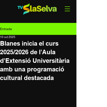
Entrada
10 oct 2025
Blanes inicia el curs
2025/2026 de l'Aula
d'Extensió Universitària
amb una programació
cultural destacada