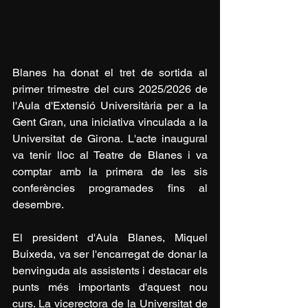
Blanes ha donat el tret de sortida al 
primer trimestre del curs 2025/2026 de 
l'Aula d'Extensió Universitària per a la 
Gent Gran, una iniciativa vinculada a la 
Universitat de Girona. L'acte inaugural 
va tenir lloc al Teatre de Blanes i va 
comptar amb la primera de les sis 
conferències programades fins al 
desembre.
El president d'Aula Blanes, Miquel 
Buixeda, va ser l'encarregat de donar la 
benvinguda als assistents i destacar els 
punts més importants d'aquest nou 
curs. La vicerectora de la Universitat de 