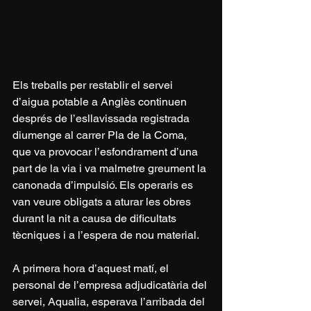
Els treballs per restablir el servei 
d’aigua potable a Anglès continuen 
després de l’esllavissada registrada 
diumenge al carrer Pla de la Coma, 
que va provocar l’esfondrament d’una 
part de la via i va malmetre greument la 
canonada d’impulsió. Els operaris es 
van veure obligats a aturar les obres 
durant la nit a causa de dificultats 
tècniques i a l’espera de nou material.
A primera hora d’aquest matí, el 
personal de l’empresa adjudicatària del 
servei, Aqualia, esperava l’arribada del 