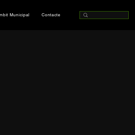
mbit Municipal
Contacte