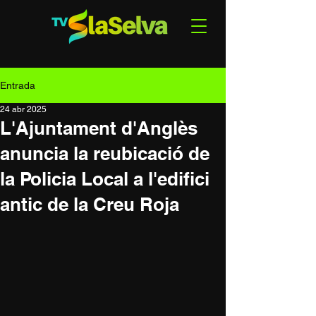
Entrada
24 abr 2025
L'Ajuntament d'Anglès
anuncia la reubicació de
la Policia Local a l'edifici
antic de la Creu Roja