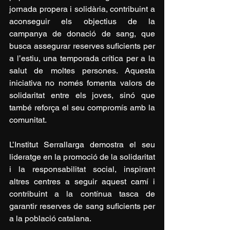
jornada propera i solidària, contribuint a 
aconseguir els objectius de la 
campanya de donació de sang, que 
busca assegurar reserves suficients per 
a l’estiu, una temporada crítica per a la 
salut de moltes persones. Aquesta 
iniciativa no només fomenta valors de 
solidaritat entre els joves, sinó que 
també reforça el seu compromís amb la 
comunitat.
L’Institut Serrallarga demostra el seu 
lideratge en la promoció de la solidaritat 
i la responsabilitat social, inspirant 
altres centres a seguir aquest camí i 
contribuint a la contínua tasca de 
garantir reserves de sang suficients per 
a la població catalana.