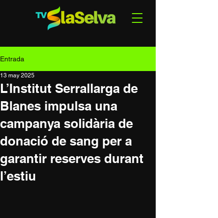
Entrada
13 may 2025
L’Institut Serrallarga de
Blanes impulsa una
campanya solidària de
donació de sang per a
garantir reserves durant
l’estiu