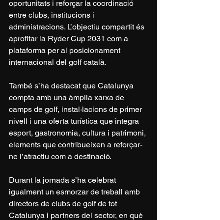
oportunitats i reforçar la coordinació 
entre clubs, institucions i 
administracions. L’objectiu compartit és 
aprofitar la Ryder Cup 2031 com a 
plataforma per al posicionament 
internacional del golf català.
També s’ha destacat que Catalunya 
compta amb una àmplia xarxa de 
camps de golf, instal·lacions de primer 
nivell i una oferta turística que integra 
esport, gastronomia, cultura i patrimoni, 
elements que contribueixen a reforçar-
ne l’atractiu com a destinació.
Durant la jornada s’ha celebrat 
igualment un esmorzar de treball amb 
directors de clubs de golf de tot 
Catalunya i partners del sector, en què 