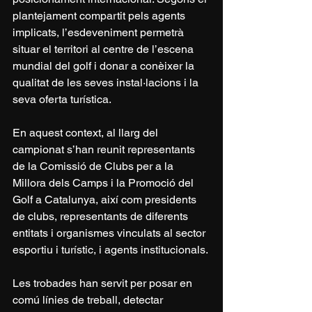
plantejament compartit pels agents 
implicats, l’esdeveniment permetrà 
situar el territori al centre de l’escena 
mundial del golf i donar a conèixer la 
qualitat de les seves instal·lacions i la 
seva oferta turística.
En aquest context, al llarg del 
campionat s’han reunit representants 
de la Comissió de Clubs per a la 
Millora dels Camps i la Promoció del 
Golf a Catalunya, així com presidents 
de clubs, representants de diferents 
entitats i organismes vinculats al sector 
esportiu i turístic, i agents institucionals.
Les trobades han servit per posar en 
comú línies de treball, detectar 