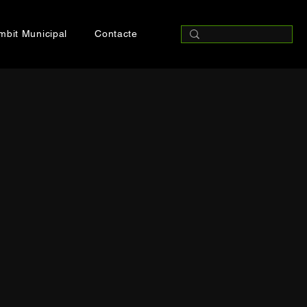
mbit Municipal
Contacte