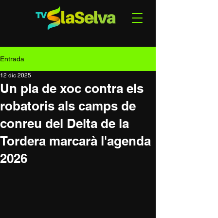
Entrada
12 dic 2025
Un pla de xoc contra els
robatoris als camps de
conreu del Delta de la
Tordera marcarà l'agenda
2026