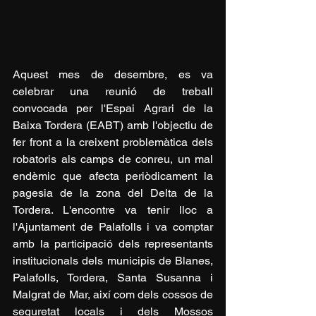
Aquest mes de desembre, es va 
celebrar una reunió de treball 
convocada per l'Espai Agrari de la 
Baixa Tordera (EABT) amb l'objectiu de 
fer front a la creixent problemàtica dels 
robatoris als camps de conreu, un mal 
endèmic que afecta periòdicament la 
pagesia de la zona del Delta de la 
Tordera. L'encontre va tenir lloc a 
l'Ajuntament de Palafolls i va comptar 
amb la participació dels representants 
institucionals dels municipis de Blanes, 
Palafolls, Tordera, Santa Susanna i 
Malgrat de Mar, així com dels cossos de 
seguretat locals i dels Mossos 