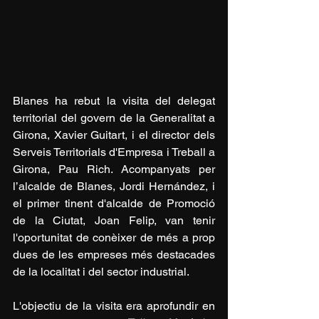
Blanes ha rebut la visita del delegat 
territorial del govern de la Generalitat a 
Girona, Xavier Guitart, i el director dels 
Serveis Territorials d'Empresa i Treball a 
Girona, Pau Rich. Acompanyats per 
l’alcalde de Blanes, Jordi Hernández, i 
el primer tinent d'alcalde de Promoció 
de la Ciutat, Joan Felip, van tenir 
l'oportunitat de conèixer de més a prop 
dues de les empreses més destacades 
de la localitat i del sector industrial.
L'objectiu de la visita era aprofundir en 