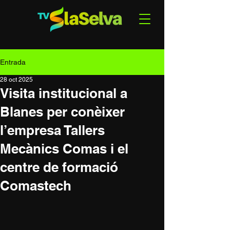
Entrada
28 oct 2025
Visita institucional a
Blanes per conèixer
l’empresa Tallers
Mecànics Comas i el
centre de formació
Comastech