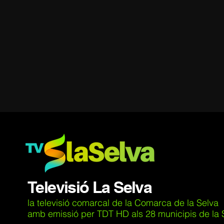
Televisió La Selva
la televisió comarcal de la Comarca de la Selva
amb emissió per TDT HD als 28 municipis de la Se