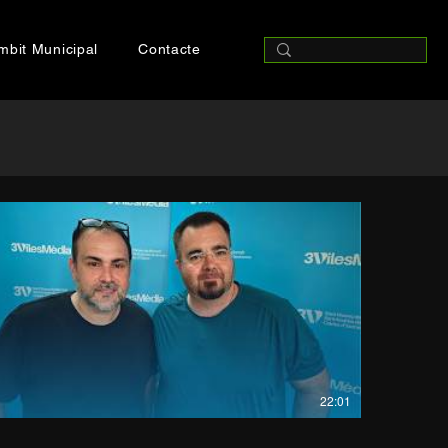
mbit Municipal
Contacte
22:01