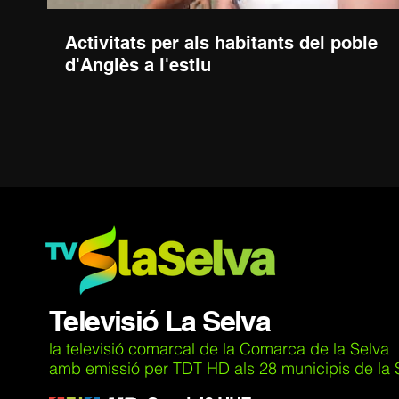
Activitats per als habitants del poble
d'Anglès a l'estiu
Televisió La Selva
la televisió comarcal de la Comarca de la Selva
amb emissió per TDT HD als 28 municipis de la Se