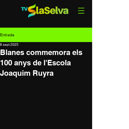
Entrada
8 sept 2025
Blanes commemora els
100 anys de l'Escola
Joaquim Ruyra