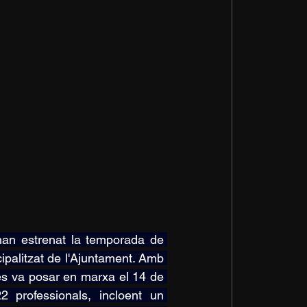
han estrenat la temporada de 
ipalitzat de l'Ajuntament. Amb 
s va posar en marxa el 14 de 
professionals, incloent un 