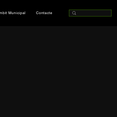
mbit Municipal
Contacte