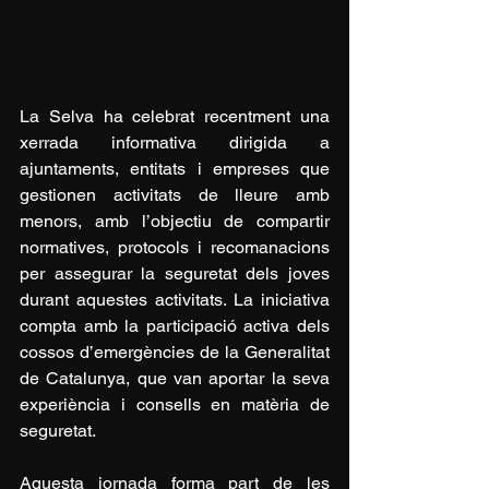
La Selva ha celebrat recentment una 
xerrada informativa dirigida a 
ajuntaments, entitats i empreses que 
gestionen activitats de lleure amb 
menors, amb l’objectiu de compartir 
normatives, protocols i recomanacions 
per assegurar la seguretat dels joves 
durant aquestes activitats. La iniciativa 
compta amb la participació activa dels 
cossos d’emergències de la Generalitat 
de Catalunya, que van aportar la seva 
experiència i consells en matèria de 
seguretat.
Aquesta jornada forma part de les 