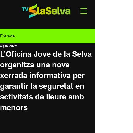
Entrada
4 jun 2025
L’Oficina Jove de la Selva
organitza una nova
xerrada informativa per
garantir la seguretat en
activitats de lleure amb
menors