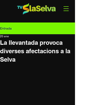
Entrada
20 ene
La llevantada provoca
diverses afectacions a la
Selva